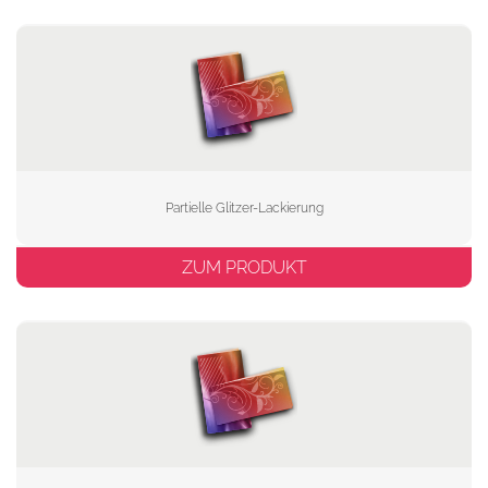
Partielle Glitzer-Lackierung
ZUM PRODUKT