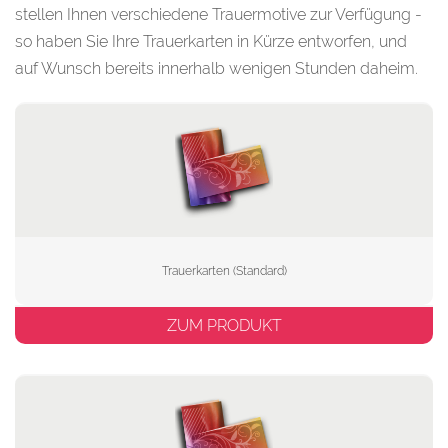
stellen Ihnen verschiedene Trauermotive zur Verfügung -
so haben Sie Ihre Trauerkarten in Kürze entworfen, und
auf Wunsch bereits innerhalb wenigen Stunden daheim.
Trauerkarten (Standard)
ZUM PRODUKT