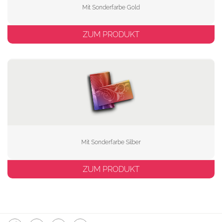
Mit Sonderfarbe Gold
ZUM PRODUKT
Mit Sonderfarbe Silber
ZUM PRODUKT