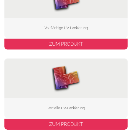
Vollflächige UV-Lackierung
ZUM PRODUKT
Partielle UV-Lackierung
ZUM PRODUKT