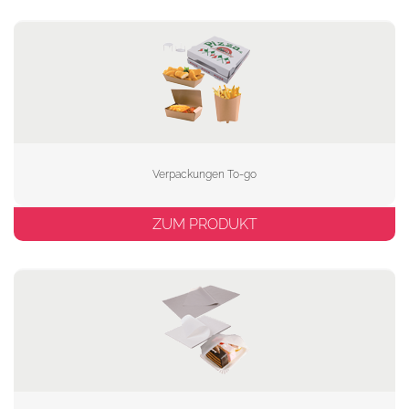
Verpackungen To-go
ZUM PRODUKT