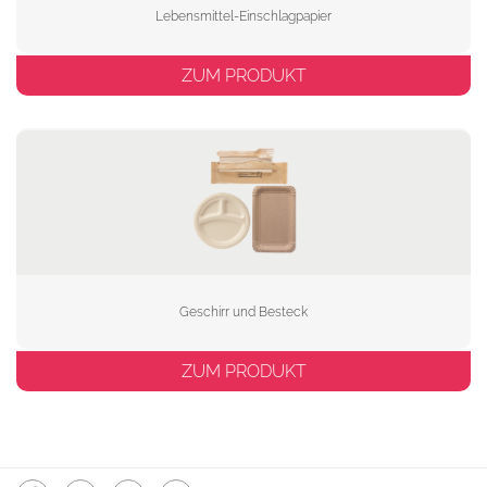
Lebensmittel-Einschlagpapier
ZUM PRODUKT
Geschirr und Besteck
ZUM PRODUKT